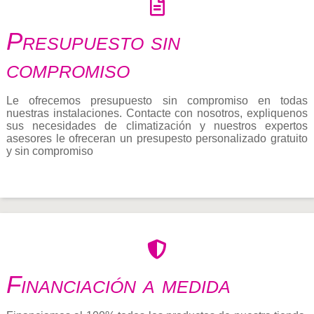
Presupuesto sin
compromiso
Le ofrecemos presupuesto sin compromiso en todas
nuestras instalaciones. Contacte con nosotros, expliquenos
sus necesidades de climatización y nuestros expertos
asesores le ofreceran un presupesto personalizado gratuito
y sin compromiso
Financiación a medida