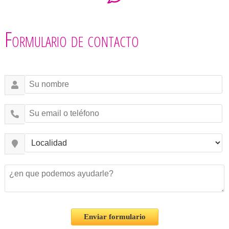
Formulario de contacto
Enviar formulario