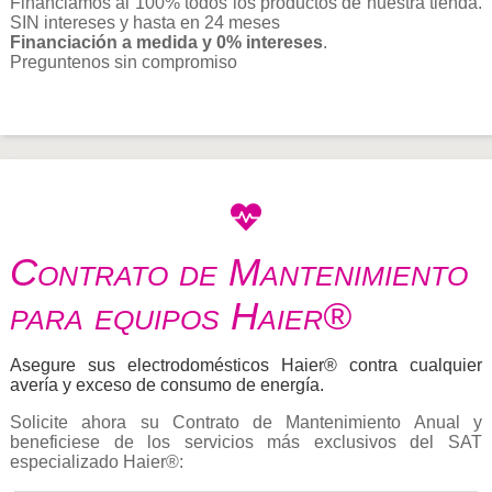
Financiamos al 100% todos los productos de nuestra tienda.
SIN intereses y hasta en 24 meses
Financiación a medida y 0% intereses
.
Preguntenos sin compromiso
Contrato de Mantenimiento
para equipos Haier®
Asegure sus electrodomésticos Haier® contra cualquier
avería y exceso de consumo de energía.
Solicite ahora su Contrato de Mantenimiento Anual y
beneficiese de los servicios más exclusivos del SAT
especializado Haier®: