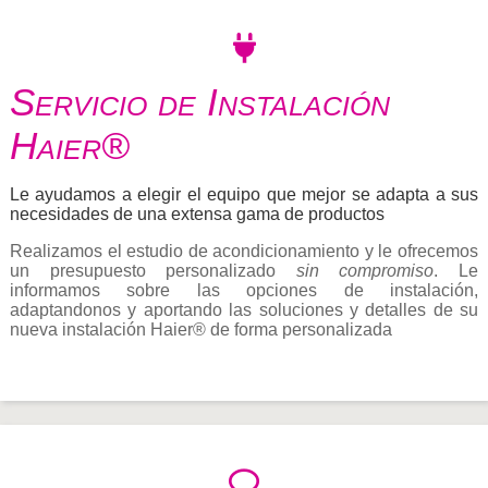
Servicio de Instalación
Haier®
Le ayudamos a elegir el equipo que mejor se adapta a sus
necesidades de una extensa gama de productos
Realizamos el estudio de acondicionamiento y le ofrecemos
un presupuesto personalizado
sin compromiso
. Le
informamos sobre las opciones de instalación,
adaptandonos y aportando las soluciones y detalles de su
nueva instalación Haier® de forma personalizada