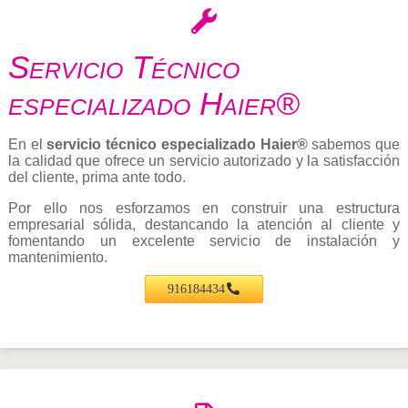
Servicio Técnico
especializado Haier®
En el
servicio técnico especializado Haier®
sabemos que
la calidad que ofrece un servicio autorizado y la satisfacción
del cliente, prima ante todo.
Por ello nos esforzamos en construir una estructura
empresarial sólida, destancando la atención al cliente y
fomentando un excelente servicio de instalación y
mantenimiento.
916184434