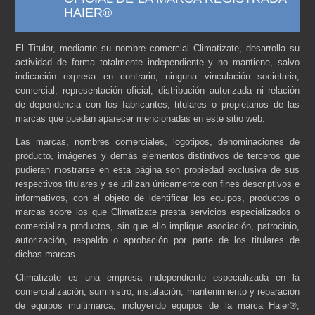
HAIER®
El Titular, mediante su nombre comercial Climatizate, desarrolla su
actividad de forma totalmente independiente y no mantiene, salvo
indicación expresa en contrario, ninguna vinculación societaria,
comercial, representación oficial, distribución autorizada ni relación
de dependencia con los fabricantes, titulares o propietarios de las
marcas que puedan aparecer mencionadas en este sitio web.
Las marcas, nombres comerciales, logotipos, denominaciones de
producto, imágenes y demás elementos distintivos de terceros que
pudieran mostrarse en esta página son propiedad exclusiva de sus
respectivos titulares y se utilizan únicamente con fines descriptivos e
informativos, con el objeto de identificar los equipos, productos o
marcas sobre los que Climatizate presta servicios especializados o
comercializa productos, sin que ello implique asociación, patrocinio,
autorización, respaldo o aprobación por parte de los titulares de
dichas marcas.
Climatizate es una empresa independiente especializada en la
comercialización, suministro, instalación, mantenimiento y reparación
de equipos multimarca, incluyendo equipos de la marca Haier®,