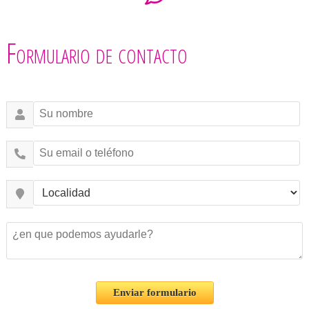
Formulario de contacto
Enviar formulario