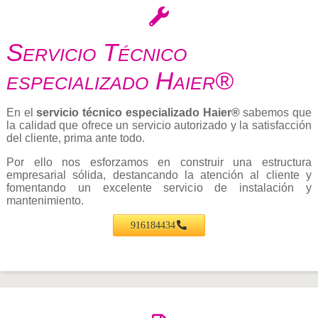
Servicio Técnico
especializado Haier®
En el
servicio técnico especializado Haier®
sabemos que
la calidad que ofrece un servicio autorizado y la satisfacción
del cliente, prima ante todo.
Por ello nos esforzamos en construir una estructura
empresarial sólida, destancando la atención al cliente y
fomentando un excelente servicio de instalación y
mantenimiento.
916184434