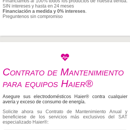
Financiamos al 100% todos los productos de nuestra tienda.
SIN intereses y hasta en 24 meses
Financiación a medida y 0% intereses
.
Preguntenos sin compromiso
Contrato de Mantenimiento
para equipos Haier®
Asegure sus electrodomésticos Haier® contra cualquier
avería y exceso de consumo de energía.
Solicite ahora su Contrato de Mantenimiento Anual y
beneficiese de los servicios más exclusivos del SAT
especializado Haier®: