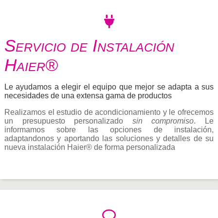
Servicio de Instalación
Haier®
Le ayudamos a elegir el equipo que mejor se adapta a sus
necesidades de una extensa gama de productos
Realizamos el estudio de acondicionamiento y le ofrecemos
un presupuesto personalizado
sin compromiso
. Le
informamos sobre las opciones de instalación,
adaptandonos y aportando las soluciones y detalles de su
nueva instalación Haier® de forma personalizada