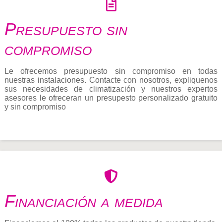
Presupuesto sin
compromiso
Le ofrecemos presupuesto sin compromiso en todas
nuestras instalaciones. Contacte con nosotros, expliquenos
sus necesidades de climatización y nuestros expertos
asesores le ofreceran un presupesto personalizado gratuito
y sin compromiso
Financiación a medida