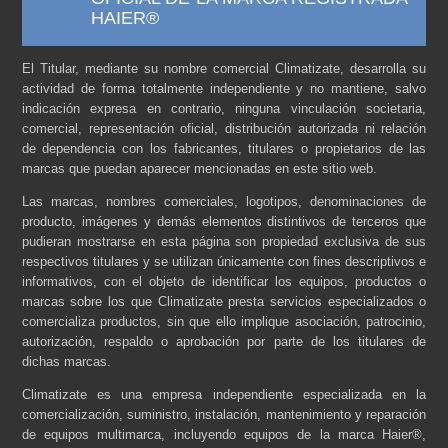
HAIER®
El Titular, mediante su nombre comercial Climatizate, desarrolla su
actividad de forma totalmente independiente y no mantiene, salvo
indicación expresa en contrario, ninguna vinculación societaria,
comercial, representación oficial, distribución autorizada ni relación
de dependencia con los fabricantes, titulares o propietarios de las
marcas que puedan aparecer mencionadas en este sitio web.
Las marcas, nombres comerciales, logotipos, denominaciones de
producto, imágenes y demás elementos distintivos de terceros que
pudieran mostrarse en esta página son propiedad exclusiva de sus
respectivos titulares y se utilizan únicamente con fines descriptivos e
informativos, con el objeto de identificar los equipos, productos o
marcas sobre los que Climatizate presta servicios especializados o
comercializa productos, sin que ello implique asociación, patrocinio,
autorización, respaldo o aprobación por parte de los titulares de
dichas marcas.
Climatizate es una empresa independiente especializada en la
comercialización, suministro, instalación, mantenimiento y reparación
de equipos multimarca, incluyendo equipos de la marca Haier®,